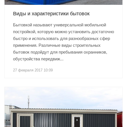
Виды и характеристики бытовок
Бытовкой называют универсальной мобильной
постройкой, которую можно установить достаточно
быстро и использовать для разнообразных сфер
применения. Различные виды строительных
бытовок подойдут для пребывания охранников,
обустройства передвиж...
27 февраля 2017 10:09