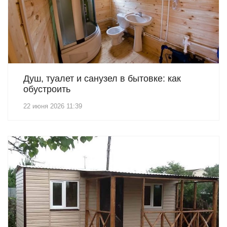
Душ, туалет и санузел в бытовке: как
обустроить
22 июня 2026 11:39