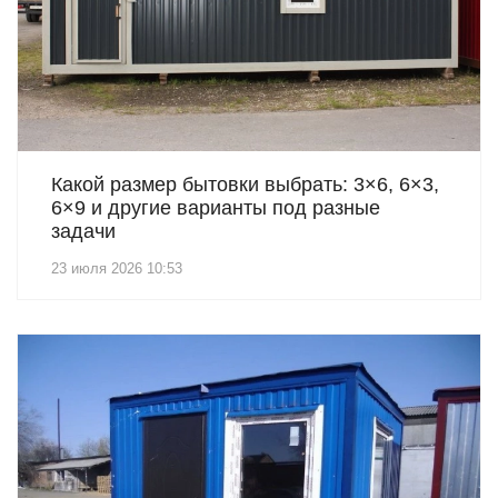
Какой размер бытовки выбрать: 3×6, 6×3,
6×9 и другие варианты под разные
задачи
23 июля 2026 10:53