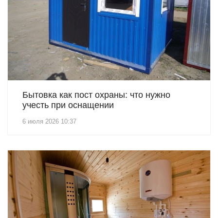
Бытовка как пост охраны: что нужно
учесть при оснащении
6 июля 2026 10:37