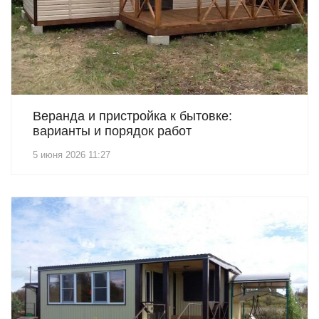
Веранда и пристройка к бытовке:
варианты и порядок работ
5 июня 2026 11:27