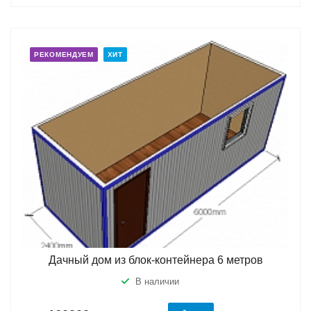
РЕКОМЕНДУЕМ
ХИТ
Дачный дом из блок-контейнера 6 метров
В наличии