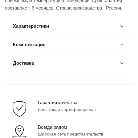
приемлемую температуру в помещении. Срок гарантии
составляет: 6 месяцев. Страна производства - Россия.
Характеристики
Комплектация
Доставка
Гарантия качества
Весь товар сертифицирован
Всегда рядом
Широкая сеть представительств