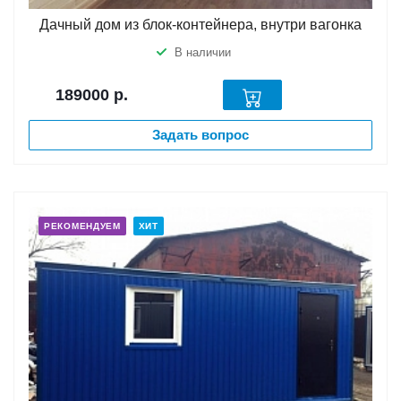
Дачный дом из блок-контейнера, внутри вагонка
В наличии
189000
р.
Задать вопрос
РЕКОМЕНДУЕМ
ХИТ