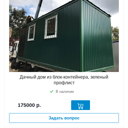
Дачный дом из блок-контейнера, зеленый
профлист
В наличии
175000
р.
Задать вопрос