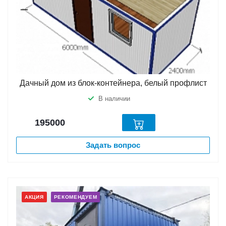
Дачный дом из блок-контейнера, белый профлист
В наличии
195000
Задать вопрос
АКЦИЯ
РЕКОМЕНДУЕМ