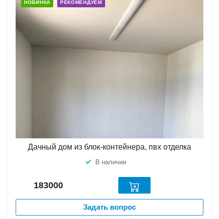
НОВИНКА
РЕКОМЕНДУЕМ
Дачный дом из блок-контейнера, пвх отделка
В наличии
183000
Задать вопрос