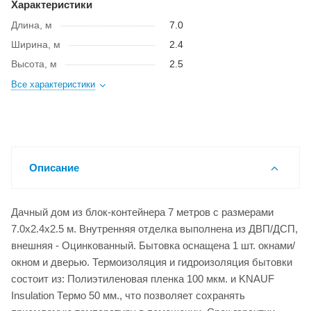
Характеристики
Длина, м
7.0
Ширина, м
2.4
Высота, м
2.5
Все характеристики
Описание
Дачный дом из блок-контейнера 7 метров с размерами
7.0x2.4x2.5 м. Внутренняя отделка выполнена из ДВП/ДСП,
внешняя - Оцинкованный. Бытовка оснащена 1 шт. окнами/
окном и дверью. Термоизоляция и гидроизоляция бытовки
состоит из: Полиэтиленовая пленка 100 мкм. и KNAUF
Insulation Термо 50 мм., что позволяет сохранять