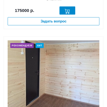
175000
р.
Задать вопрос
РЕКОМЕНДУЕМ
ХИТ