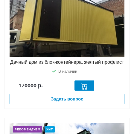
Дачный дом из блок-контейнера, желтый профлист
В наличии
170000
р.
Задать вопрос
РЕКОМЕНДУЕМ
ХИТ