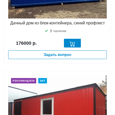
Дачный дом из блок-контейнера, синий профлист
В наличии
176000
р.
Задать вопрос
РЕКОМЕНДУЕМ
ХИТ