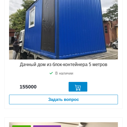
Дачный дом из блок-контейнера 5 метров
В наличии
155000
Задать вопрос