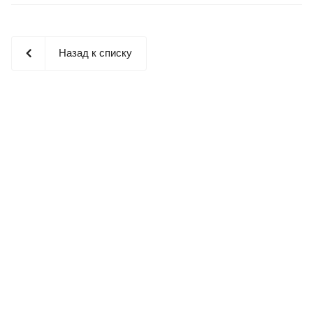
Назад к списку