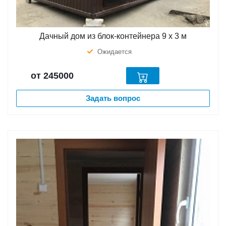
Дачный дом из блок-контейнера 9 х 3 м
Ожидается
от 245000
Задать вопрос