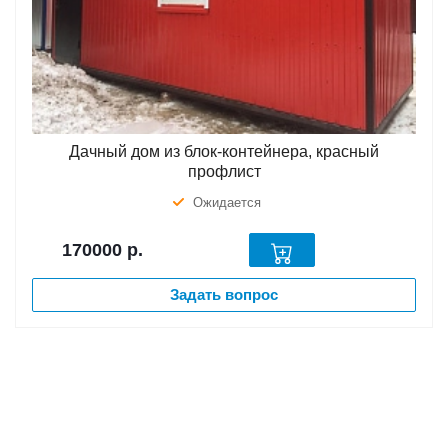
Дачный дом из блок-контейнера, красный
профлист
Ожидается
170000
р.
Задать вопрос