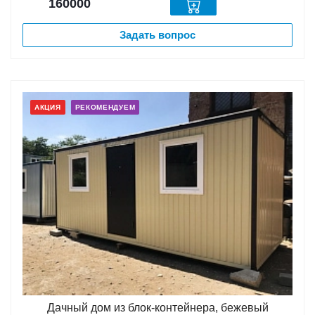
160000
Задать вопрос
АКЦИЯ
РЕКОМЕНДУЕМ
Дачный дом из блок-контейнера, бежевый