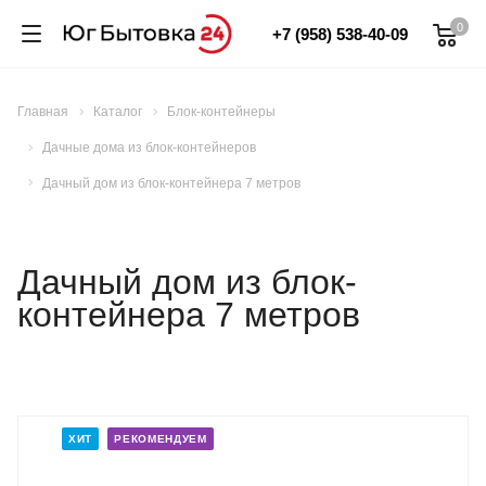
0
+7 (958) 538-40-09
Главная
Каталог
Блок-контейнеры
Дачные дома из блок-контейнеров
Дачный дом из блок-контейнера 7 метров
Дачный дом из блок-
контейнера 7 метров
ХИТ
РЕКОМЕНДУЕМ