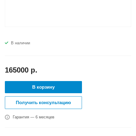
В наличии
165000
р.
В корзину
Получить консультацию
Гарантия — 6 месяцев