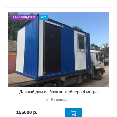
РЕКОМЕНДУЕМ
ХИТ
Дачный дом из блок-контейнера 4 метра
В наличии
155000
р.