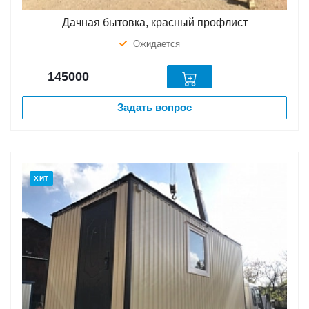
Дачная бытовка, красный профлист
Ожидается
145000
Задать вопрос
ХИТ