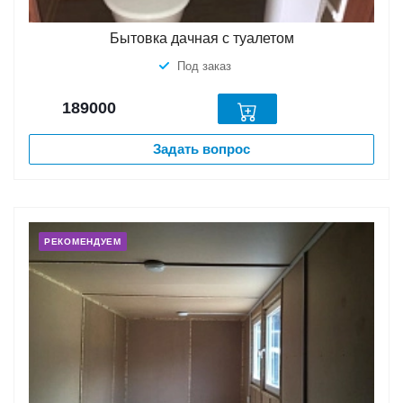
Бытовка дачная с туалетом
Под заказ
189000
Задать вопрос
РЕКОМЕНДУЕМ