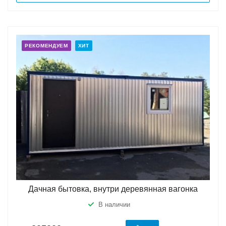
РЕКОМЕНДУЕМ
ХИТ
Дачная бытовка, внутри деревянная вагонка
В наличии