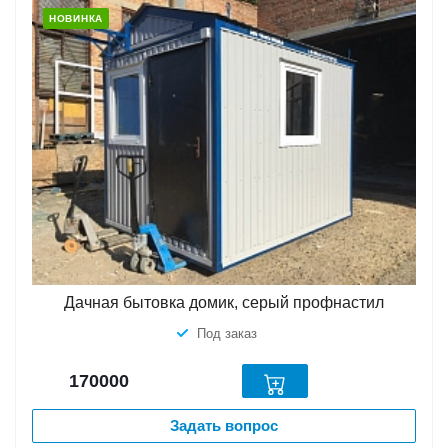
НОВИНКА
Дачная бытовка домик, серый профнастил
Под заказ
170000
Задать вопрос