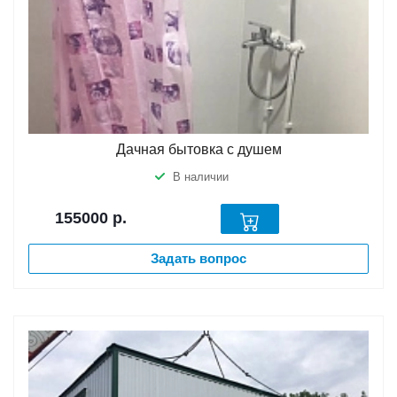
Дачная бытовка с душем
В наличии
155000
р.
Задать вопрос