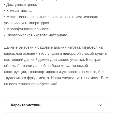
• Доступные цены.
• Компактность.
• Может использоваться в различных климатических
условиях и температурах.
• Многофункциональность.
• Экологическая чистота материала.
Дачные бытовки и садовые домики изготавливаются на
каркасной основе - это лучший и недорогой способ купить
настоящий дачный домик для своего участка. Быстрая
сборка бытовки дачной на базе металлической
конструкции, транспортировка и установка на месте, без
трудоемкого фундамента. Наши специалисты помогут Вам
на всех этапах приобретения!
Характеристики