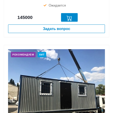
Ожидается
145000
Задать вопрос
РЕКОМЕНДУЕМ
ХИТ