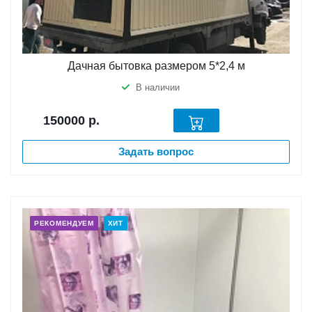
Дачная бытовка размером 5*2,4 м
В наличии
150000
р.
Задать вопрос
РЕКОМЕНДУЕМ
ХИТ