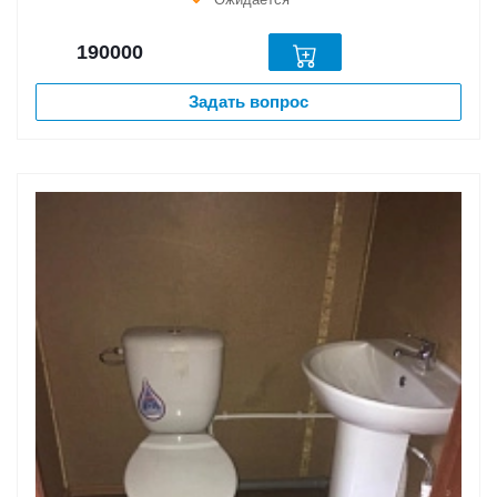
190000
Задать вопрос