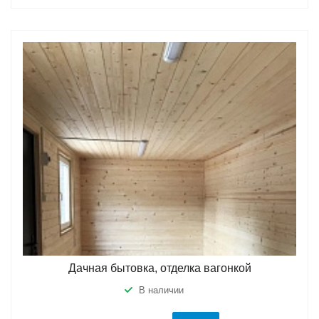
Дачная бытовка, отделка вагонкой
В наличии