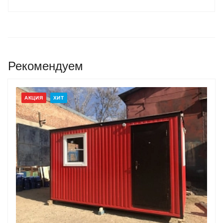
Рекомендуем
АКЦИЯ
ХИТ