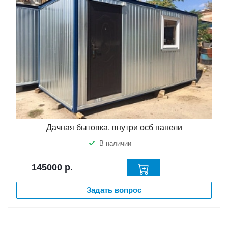
Дачная бытовка, внутри осб панели
В наличии
145000
р.
Задать вопрос