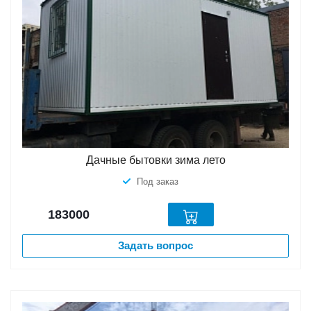
Дачные бытовки зима лето
Под заказ
183000
Задать вопрос