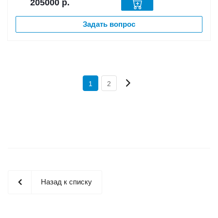
205000
р.
Задать вопрос
1
2
Назад к списку