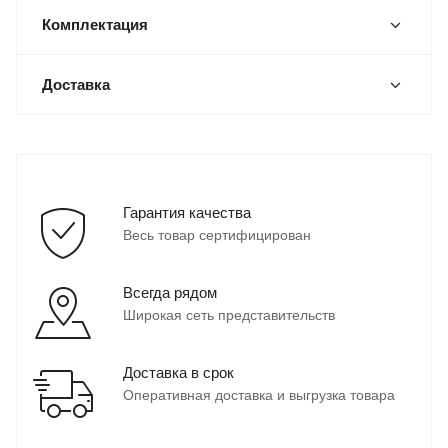
Комплектация
Доставка
Гарантия качества
Весь товар сертифицирован
Всегда рядом
Широкая сеть представительств
Доставка в срок
Оперативная доставка и выгрузка товара