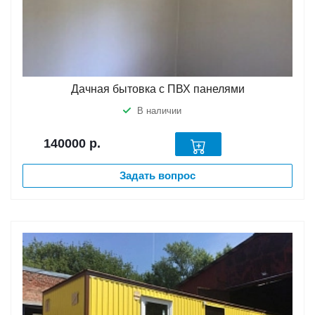
Дачная бытовка с ПВХ панелями
В наличии
140000
р.
Задать вопрос