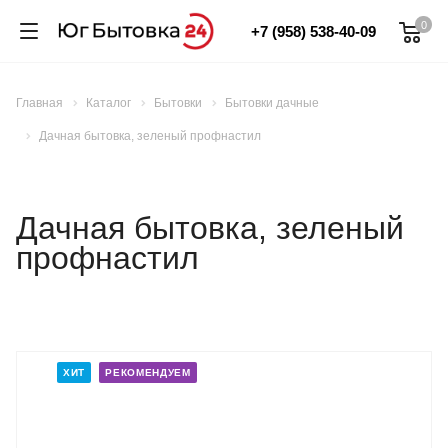
0
+7 (958) 538-40-09
Главная
Каталог
Бытовки
Бытовки дачные
Дачная бытовка, зеленый профнастил
Дачная бытовка, зеленый
профнастил
ХИТ
РЕКОМЕНДУЕМ