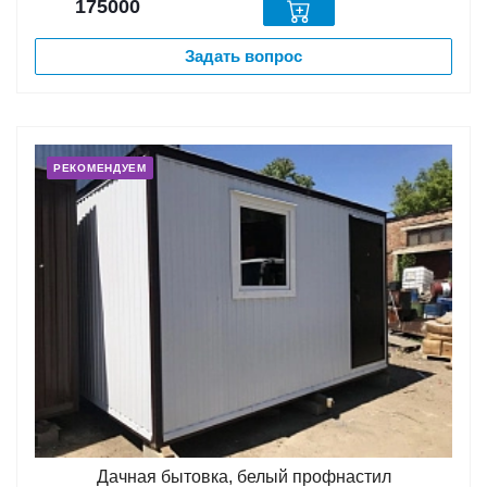
175000
Задать вопрос
РЕКОМЕНДУЕМ
Дачная бытовка, белый профнастил