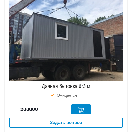
Дачная бытовка 6*3 м
Ожидается
200000
Задать вопрос