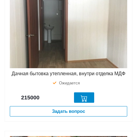
Дачная бытовка утепленная, внутри отделка МДФ
Ожидается
215000
Задать вопрос