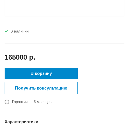
В наличии
165000
р.
В корзину
Получить консультацию
Гарантия — 6 месяцев
Характеристики