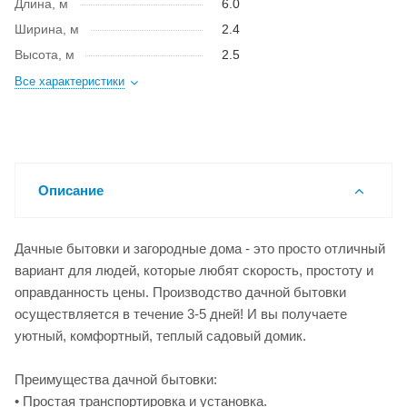
Длина, м
6.0
Ширина, м
2.4
Высота, м
2.5
Все характеристики
Описание
Дачные бытовки и загородные дома - это просто отличный
вариант для людей, которые любят скорость, простоту и
оправданность цены. Производство дачной бытовки
осуществляется в течение 3-5 дней! И вы получаете
уютный, комфортный, теплый садовый домик.
Преимущества дачной бытовки:
• Простая транспортировка и установка.