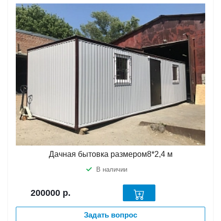
Дачная бытовка размером8*2,4 м
В наличии
200000
р.
Задать вопрос