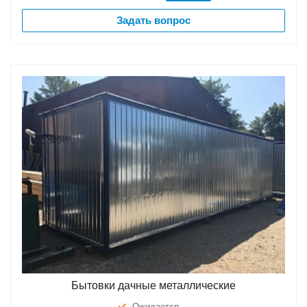
Задать вопрос
Бытовки дачные металлические
Ожидается