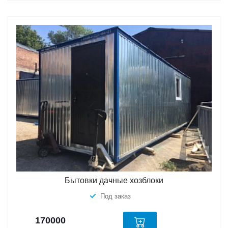
Бытовки дачные хозблоки
Под заказ
170000