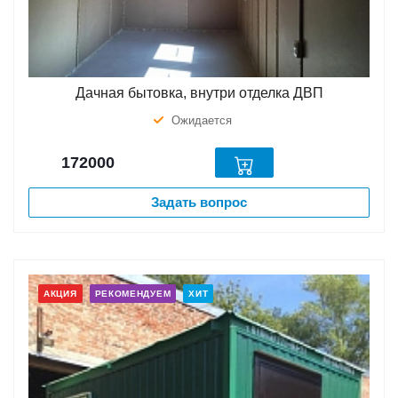
Дачная бытовка, внутри отделка ДВП
Ожидается
172000
Задать вопрос
АКЦИЯ
РЕКОМЕНДУЕМ
ХИТ