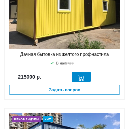
Дачная бытовка из желтого профнастила
В наличии
215000
р.
Задать вопрос
РЕКОМЕНДУЕМ
ХИТ