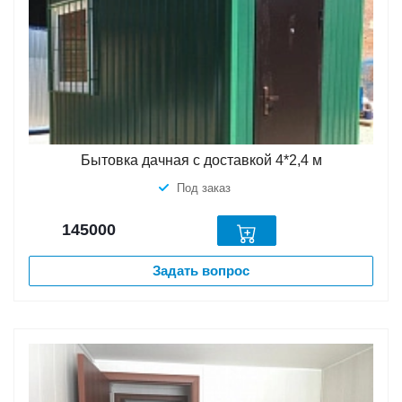
Бытовка дачная с доставкой 4*2,4 м
Под заказ
145000
Задать вопрос