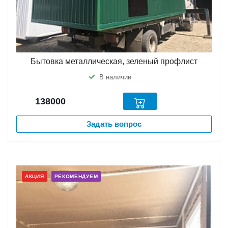
Бытовка металлическая, зеленый профлист
В наличии
138000
Задать вопрос
АКЦИЯ
РЕКОМЕНДУЕМ