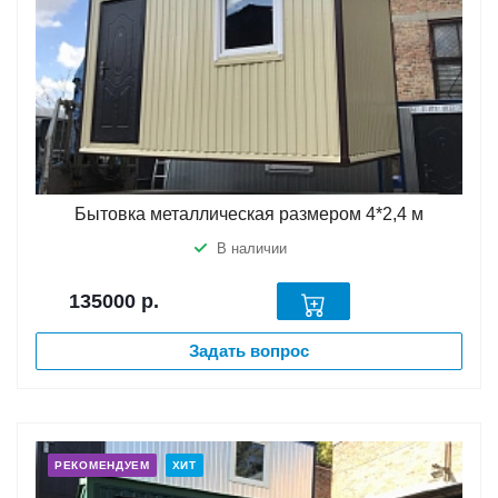
Бытовка металлическая размером 4*2,4 м
В наличии
135000
р.
Задать вопрос
РЕКОМЕНДУЕМ
ХИТ