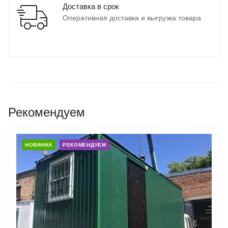
Доставка в срок
Оперативная доставка и выгрузка товара
Рекомендуем
НОВИНКА
РЕКОМЕНДУЕМ