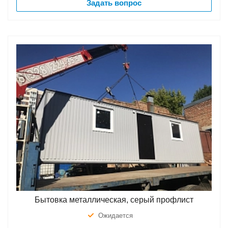
Задать вопрос
Бытовка металлическая, серый профлист
Ожидается