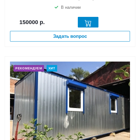
В наличии
150000
р.
Задать вопрос
РЕКОМЕНДУЕМ
ХИТ