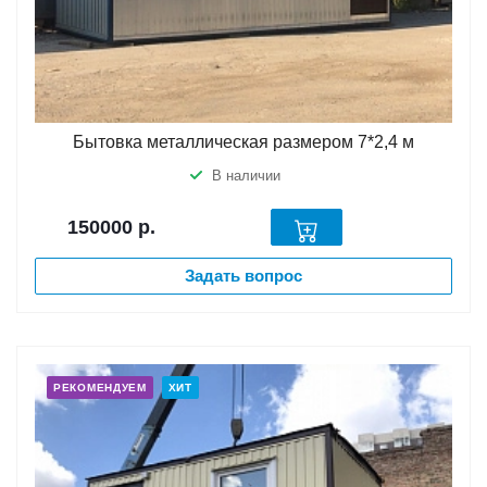
Бытовка металлическая размером 7*2,4 м
В наличии
150000
р.
Задать вопрос
РЕКОМЕНДУЕМ
ХИТ