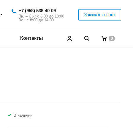
+7 (958) 538-40-09
Заказать звонок
Пн. – Сб.: с 8:00 до 18:00
Вс.: с 8:00 до 14:00
Контакты
0
В наличии