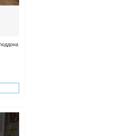
 поддона