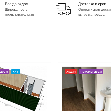
Всегда рядом
Доставка в срок
Широкая сеть
Оперативная доста
представительств
выгрузка товара
НДУЕМ
ХИТ
АКЦИЯ
РЕКОМЕНДУЕМ