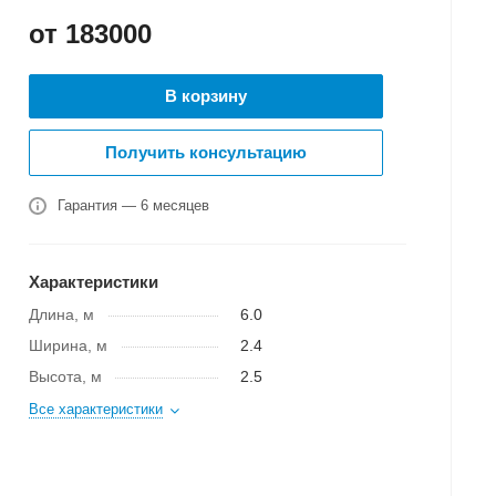
от 183000
В корзину
Получить консультацию
Гарантия — 6 месяцев
Характеристики
Длина, м
6.0
Ширина, м
2.4
Высота, м
2.5
Все характеристики