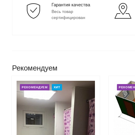
Гарантия качества
Весь товар
сертифицирован
Рекомендуем
РЕКОМЕНДУЕМ
ХИТ
РЕКОМЕ