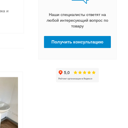
вка и
Наши специалисты ответят на
любой интересующий вопрос по
товару
Получить консультацию