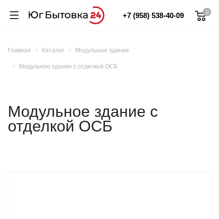
0
+7 (958) 538-40-09
Главная
Каталог
Модульные здания
Модульное здание с отделкой ОСБ
Модульное здание с
отделкой ОСБ