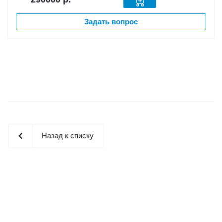
Задать вопрос
Назад к списку