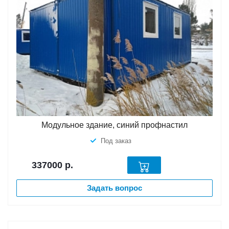
Модульное здание, синий профнастил
Под заказ
337000
р.
Задать вопрос