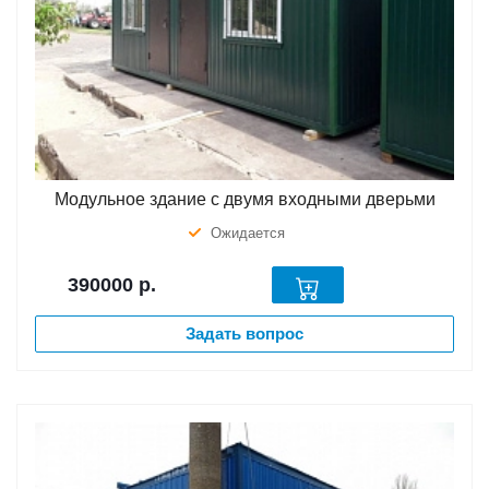
Модульное здание с двумя входными дверьми
Ожидается
390000
р.
Задать вопрос