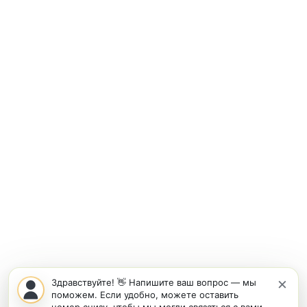
×
Здравствуйте! 👋 Напишите ваш вопрос — мы
поможем. Если удобно, можете оставить