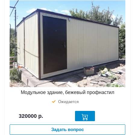
Модульное здание, бежевый профнастил
Ожидается
320000
р.
Задать вопрос