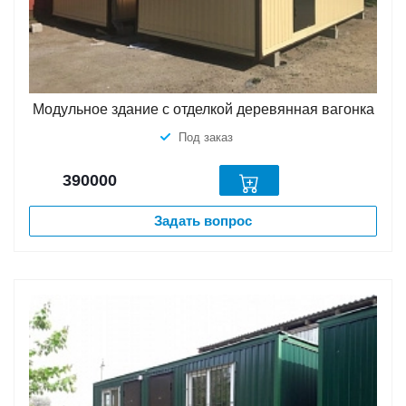
Модульное здание с отделкой деревянная вагонка
Под заказ
390000
Задать вопрос