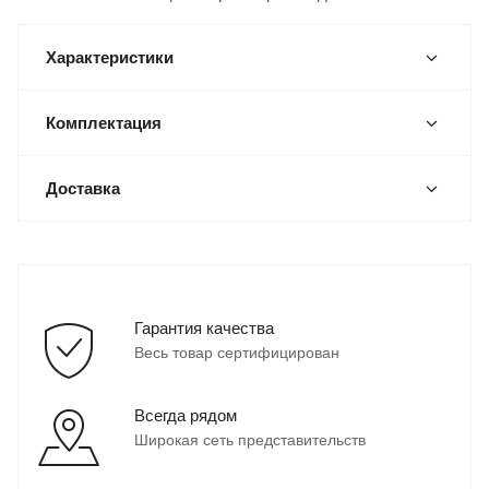
Характеристики
Комплектация
Доставка
Гарантия качества
Весь товар сертифицирован
Всегда рядом
Широкая сеть представительств