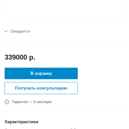
Ожидается
339000
р.
В корзину
Получить консультацию
Гарантия — 6 месяцев
Характеристики