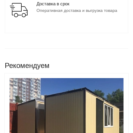
Доставка в срок
Оперативная доставка и выгрузка товара
Рекомендуем