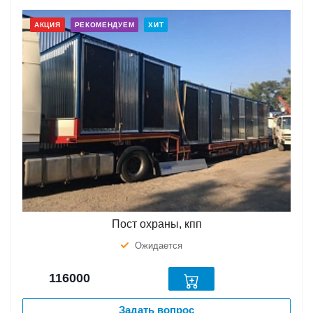
АКЦИЯ
РЕКОМЕНДУЕМ
ХИТ
Пост охраны, кпп
Ожидается
116000
Задать вопрос