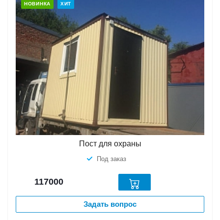
НОВИНКА
ХИТ
Пост для охраны
Под заказ
117000
Задать вопрос