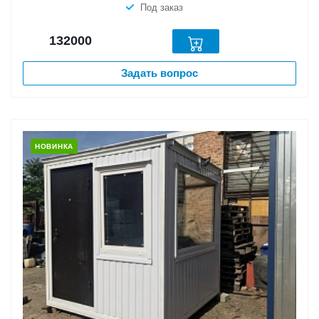
Под заказ
132000
Задать вопрос
НОВИНКА