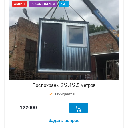
АКЦИЯ
РЕКОМЕНДУЕМ
ХИТ
Пост охраны 2*2.4*2.5 метров
Ожидается
122000
Задать вопрос