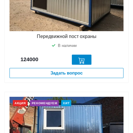
Передвижной пост охраны
В наличии
124000
Задать вопрос
АКЦИЯ
РЕКОМЕНДУЕМ
ХИТ