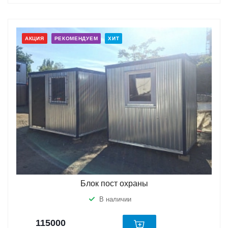
АКЦИЯ
РЕКОМЕНДУЕМ
ХИТ
Блок пост охраны
В наличии
115000