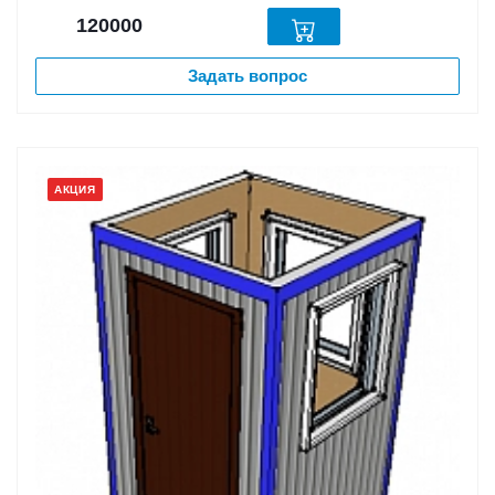
120000
Задать вопрос
АКЦИЯ