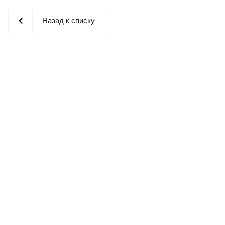
Назад к списку