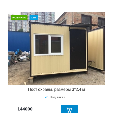
НОВИНКА
ХИТ
Пост охраны, размеры 3*2,4 м
Под заказ
144000