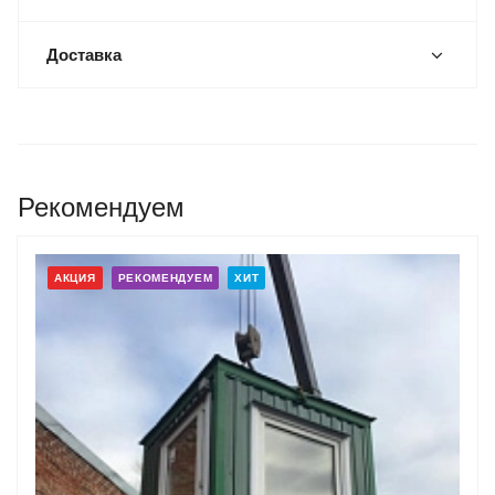
Доставка
Рекомендуем
АКЦИЯ
РЕКОМЕНДУЕМ
ХИТ