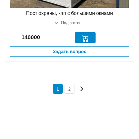
Пост охраны, кпп с большими окнами
Под заказ
140000
Задать вопрос
1
2