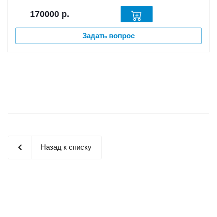
170000
р.
Задать вопрос
Назад к списку