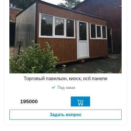
Торговый павильон, киоск, осб панели
Под заказ
195000
Задать вопрос