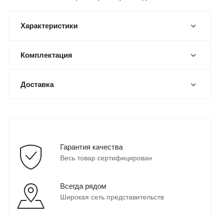
Характеристики
Комплектация
Доставка
Гарантия качества
Весь товар сертифицирован
Всегда рядом
Широкая сеть представительств