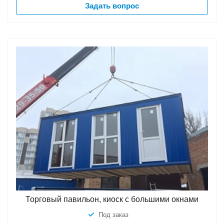
Задать вопрос
Торговый павильон, киоск с большими окнами
Под заказ