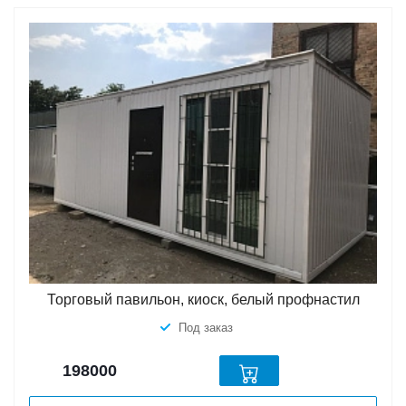
Торговый павильон, киоск, белый профнастил
Под заказ
198000