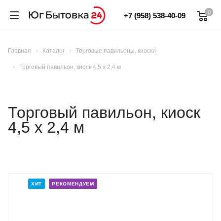
0
+7 (958) 538-40-09
Главная
Каталог
Торговые павильоны, киоски
Торговый павильон, киоск 4,5 х 2,4 м
Торговый павильон, киоск
4,5 х 2,4 м
ХИТ
РЕКОМЕНДУЕМ