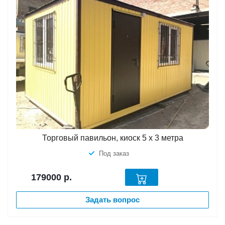
Торговый павильон, киоск 5 х 3 метра
Под заказ
179000
р.
Задать вопрос