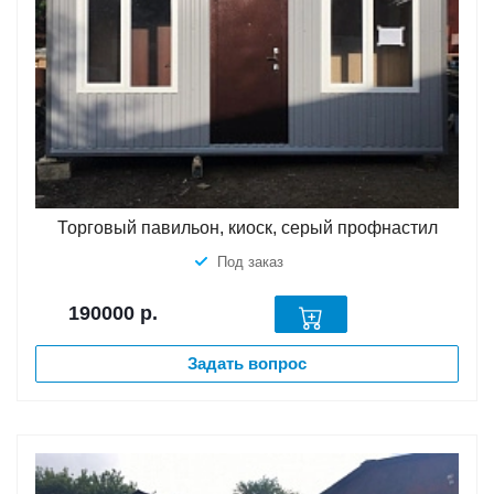
Торговый павильон, киоск, серый профнастил
Под заказ
190000
р.
Задать вопрос