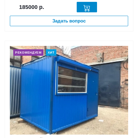
185000
р.
Задать вопрос
РЕКОМЕНДУЕМ
ХИТ