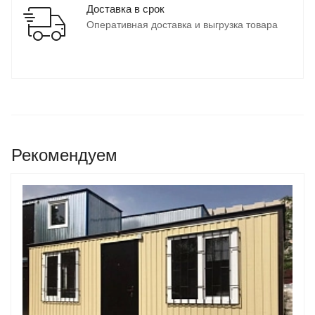
Доставка в срок
Оперативная доставка и выгрузка товара
Рекомендуем