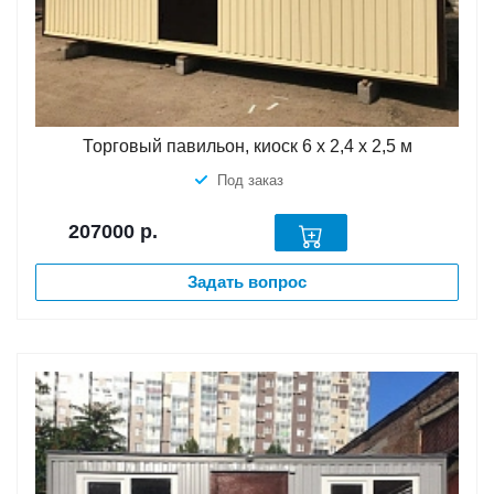
Торговый павильон, киоск 6 х 2,4 х 2,5 м
Под заказ
207000
р.
Задать вопрос