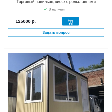
Торговый павильон, киоск с рольставнями
В наличии
125000
р.
Задать вопрос