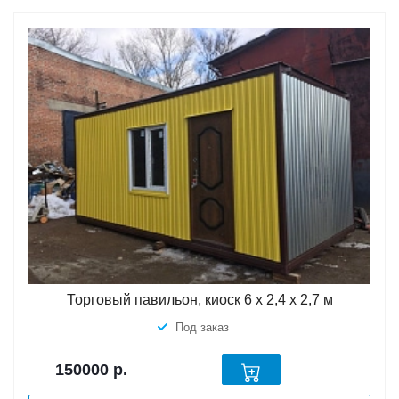
Торговый павильон, киоск 6 х 2,4 х 2,7 м
Под заказ
150000
р.