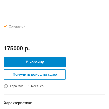
Ожидается
175000
р.
В корзину
Получить консультацию
Гарантия — 6 месяцев
Характеристики