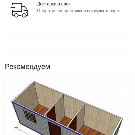
Доставка в срок
Оперативная доставка и выгрузка товара
Рекомендуем