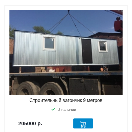
Строительный вагончик 9 метров
В наличии
205000
р.