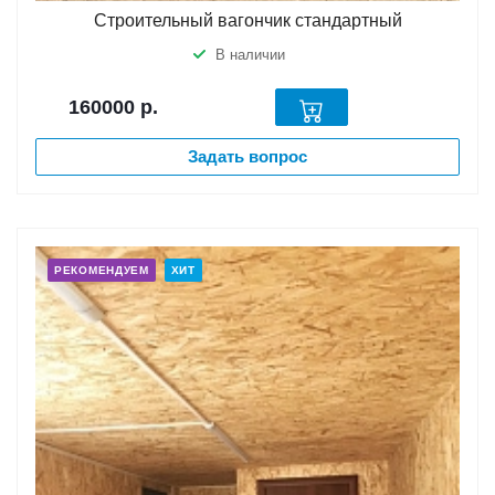
Строительный вагончик стандартный
В наличии
160000
р.
Задать вопрос
РЕКОМЕНДУЕМ
ХИТ