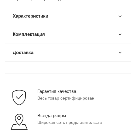
Характеристики
Комплектация
Доставка
Гарантия качества
Весь товар сертифицирован
Всегда рядом
Широкая сеть представительств