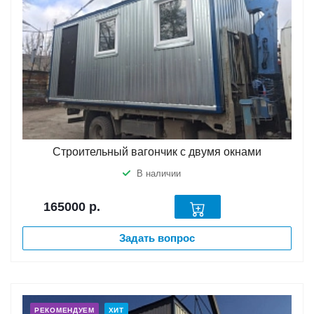
Строительный вагончик с двумя окнами
В наличии
165000
р.
Задать вопрос
РЕКОМЕНДУЕМ
ХИТ