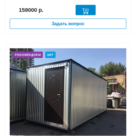
159000
р.
Задать вопрос
РЕКОМЕНДУЕМ
ХИТ