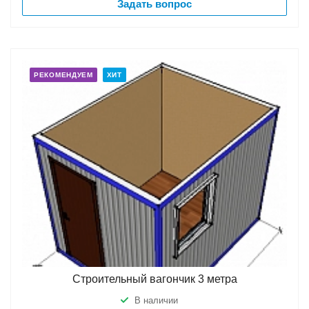
Задать вопрос
РЕКОМЕНДУЕМ
ХИТ
Строительный вагончик 3 метра
В наличии