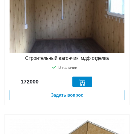
Строительный вагончик, мдф отделка
В наличии
172000
Задать вопрос