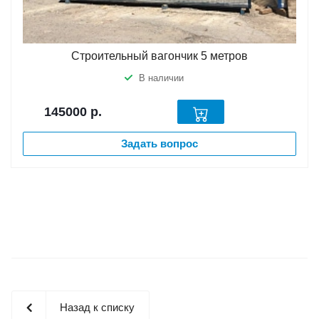
Строительный вагончик 5 метров
В наличии
145000
р.
Задать вопрос
Назад к списку