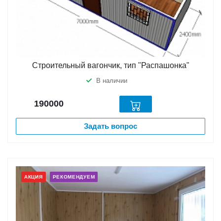
Строительный вагончик, тип "Распашонка"
В наличии
190000
Задать вопрос
АКЦИЯ
РЕКОМЕНДУЕМ