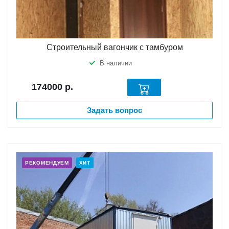
Строительный вагончик с тамбуром
В наличии
174000
р.
Задать вопрос
РЕКОМЕНДУЕМ
ХИТ