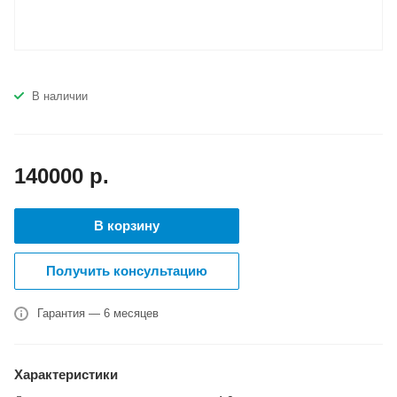
В наличии
140000
р.
В корзину
Получить консультацию
Гарантия — 6 месяцев
Характеристики