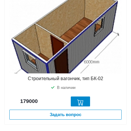
Строительный вагончик, тип БК-02
В наличии
179000
Задать вопрос