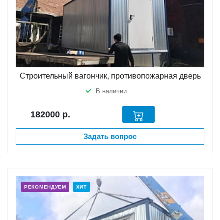
Строительный вагончик, противопожарная дверь
В наличии
182000
р.
Задать вопрос
РЕКОМЕНДУЕМ
ХИТ