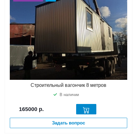
Строительный вагончик 8 метров
В наличии
165000
р.
Задать вопрос