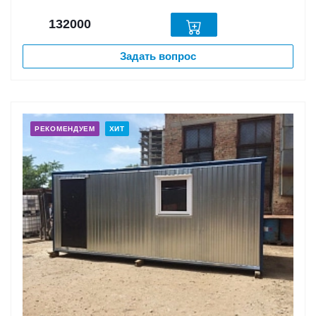
132000
Задать вопрос
РЕКОМЕНДУЕМ
ХИТ