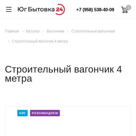
0
+7 (958) 538-40-09
Главная
Каталог
Вагончики
Строительные вагончики
Строительный вагончик 4 метра
Строительный вагончик 4
метра
ХИТ
РЕКОМЕНДУЕМ