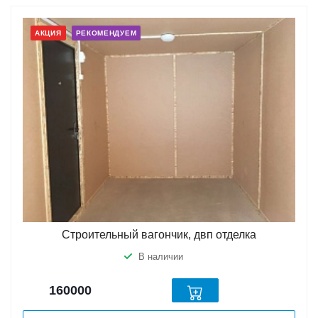
АКЦИЯ
РЕКОМЕНДУЕМ
Строительный вагончик, двп отделка
В наличии
160000