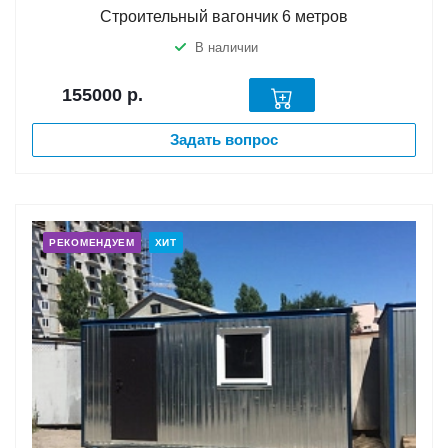
Строительный вагончик 6 метров
В наличии
155000
р.
Задать вопрос
РЕКОМЕНДУЕМ
ХИТ