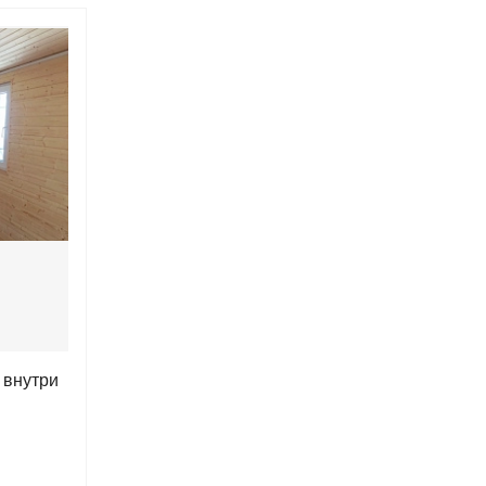
 внутри