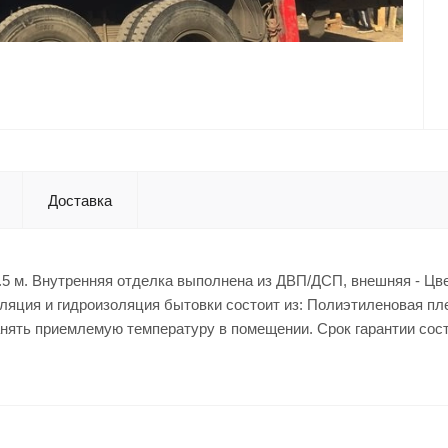
Доставка
.5 м. Внутренняя отделка выполнена из ДВП/ДСП, внешняя - Цв
ляция и гидроизоляция бытовки состоит из: Полиэтиленовая пл
ранять приемлемую температуру в помещении. Срок гарантии сост