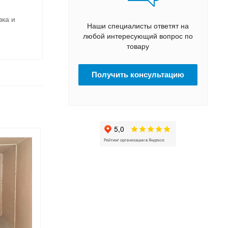
вка и
Наши специалисты ответят на
любой интересующий вопрос по
товару
Получить консультацию