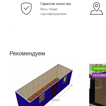
Гарантия качества
Весь товар
сертифицирован
Рекомендуем
НОВИНКА
РЕКОМЕ