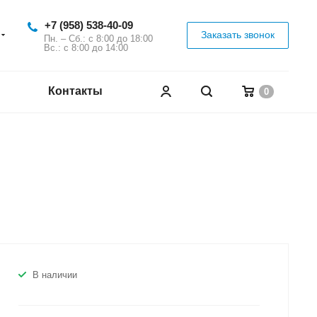
+7 (958) 538-40-09
Заказать звонок
Пн. – Сб.: с 8:00 до 18:00
Вс.: с 8:00 до 14:00
Контакты
0
В наличии