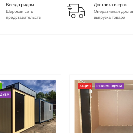
Всегда рядом
Доставка в срок
Широкая сеть
Оперативная доста
представительств
выгрузка товара
АКЦИЯ
РЕКОМЕНДУЕМ
НДУЕМ