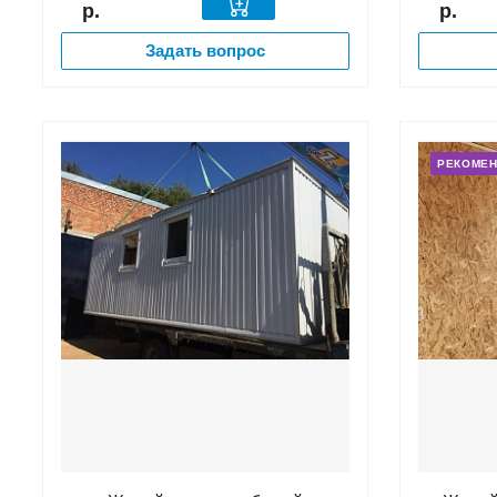
р.
р.
Задать вопрос
РЕКОМЕ