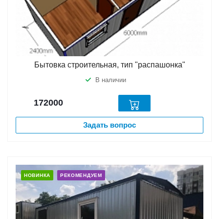
Бытовка строительная, тип "распашонка"
В наличии
172000
Задать вопрос
НОВИНКА
РЕКОМЕНДУЕМ