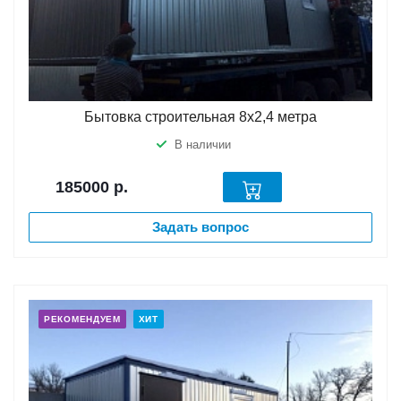
Бытовка строительная 8х2,4 метра
В наличии
185000
р.
Задать вопрос
РЕКОМЕНДУЕМ
ХИТ