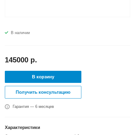
В наличии
145000
р.
В корзину
Получить консультацию
Гарантия — 6 месяцев
Характеристики