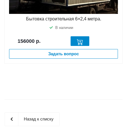
Бытовка строительная 6×2,4 метра.
В наличии
156000
р.
Задать вопрос
Назад к списку