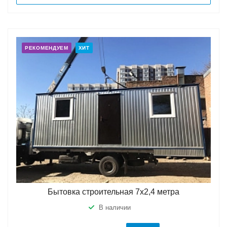
РЕКОМЕНДУЕМ
ХИТ
Бытовка строительная 7х2,4 метра
В наличии