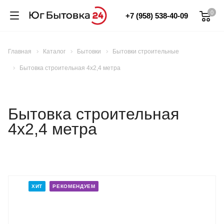
0
+7 (958) 538-40-09
Главная
Каталог
Бытовки
Бытовки строительные
Бытовка строительная 4х2,4 метра
Бытовка строительная
4х2,4 метра
ХИТ
РЕКОМЕНДУЕМ