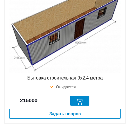
Бытовка строительная 9х2,4 метра
Ожидается
215000
Задать вопрос