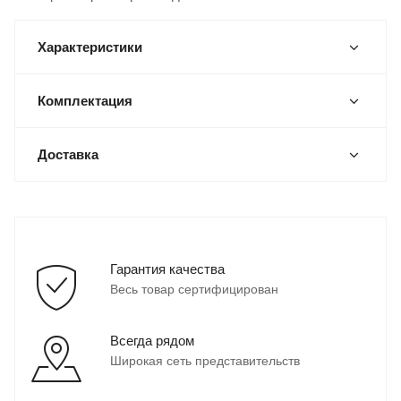
Характеристики
Комплектация
Доставка
Гарантия качества
Весь товар сертифицирован
Всегда рядом
Широкая сеть представительств