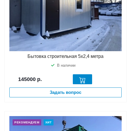
Бытовка строительная 5х2,4 метра
В наличии
145000
р.
Задать вопрос
РЕКОМЕНДУЕМ
ХИТ