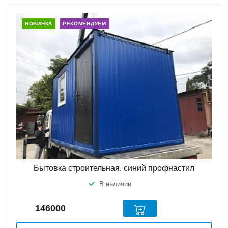
НОВИНКА
РЕКОМЕНДУЕМ
Бытовка строительная, синий профнастил
В наличии
146000