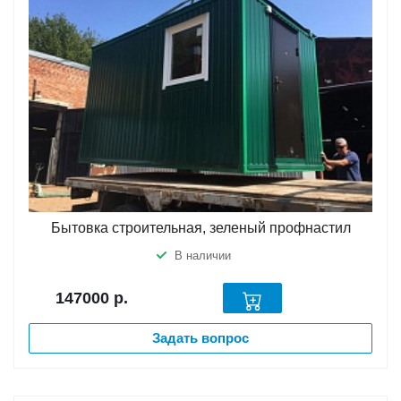
Бытовка строительная, зеленый профнастил
В наличии
147000
р.
Задать вопрос