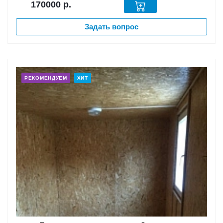
170000
р.
Задать вопрос
РЕКОМЕНДУЕМ
ХИТ