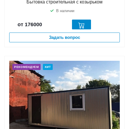
Бытовка строительная с козырьком
В наличии
от 176000
Задать вопрос
РЕКОМЕНДУЕМ
ХИТ