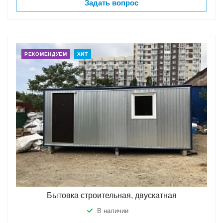
Задать вопрос
РЕКОМЕНДУЕМ
ХИТ
Бытовка строительная, двускатная
В наличии