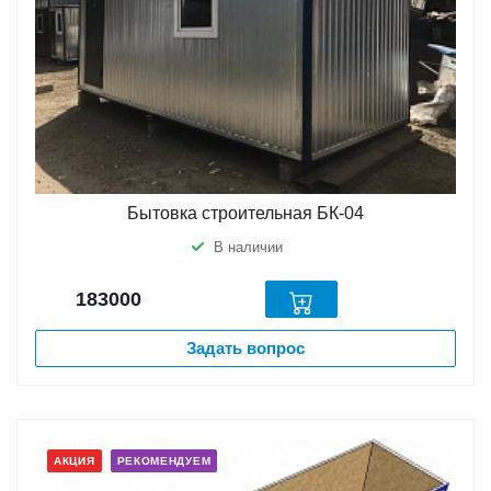
Бытовка строительная БК-04
В наличии
183000
Задать вопрос
АКЦИЯ
РЕКОМЕНДУЕМ