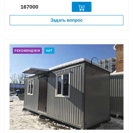
167000
Задать вопрос
РЕКОМЕНДУЕМ
ХИТ