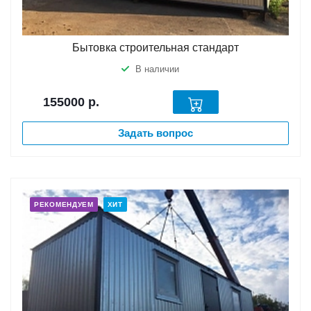
Бытовка строительная стандарт
В наличии
155000
р.
Задать вопрос
РЕКОМЕНДУЕМ
ХИТ