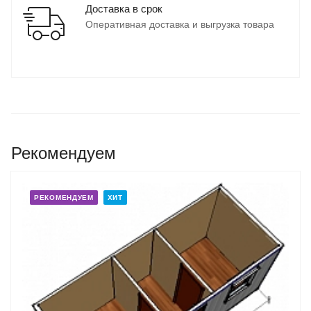
Доставка в срок
Оперативная доставка и выгрузка товара
Рекомендуем
РЕКОМЕНДУЕМ
ХИТ