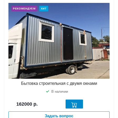
РЕКОМЕНДУЕМ
ХИТ
Бытовка строительная с двумя окнами
В наличии
162000
р.
Задать вопрос