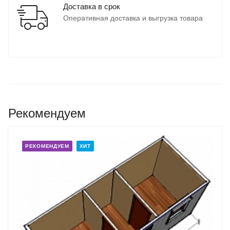
Доставка в срок
Оперативная доставка и выгрузка товара
Рекомендуем
РЕКОМЕНДУЕМ
ХИТ