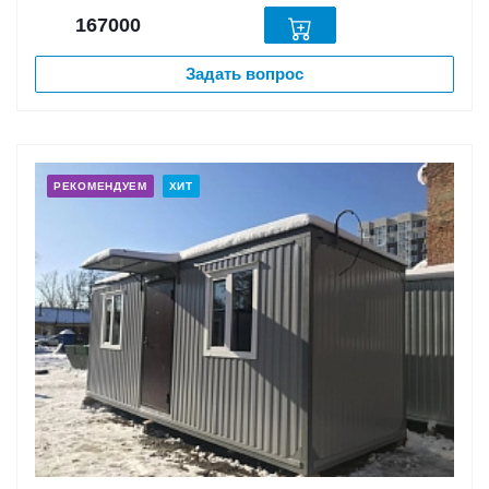
167000
Задать вопрос
РЕКОМЕНДУЕМ
ХИТ