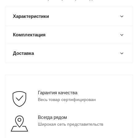
Характеристики
Комплектация
Доставка
Гарантия качества
Весь товар сертифицирован
Всегда рядом
Широкая сеть представительств