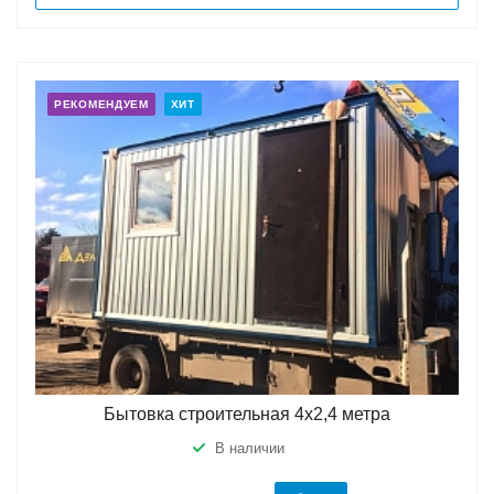
РЕКОМЕНДУЕМ
ХИТ
Бытовка строительная 4х2,4 метра
В наличии