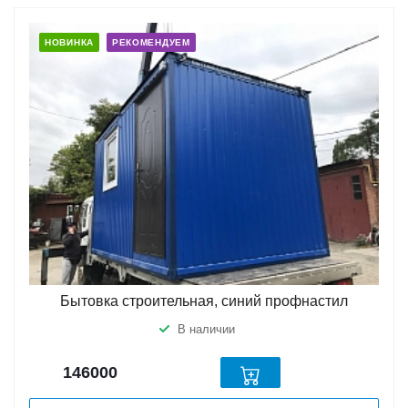
НОВИНКА
РЕКОМЕНДУЕМ
Бытовка строительная, синий профнастил
В наличии
146000