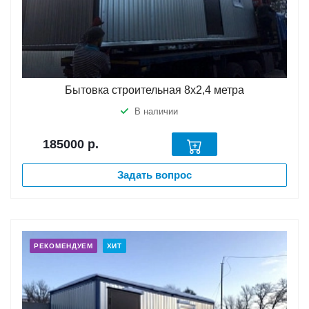
Бытовка строительная 8х2,4 метра
В наличии
185000
р.
Задать вопрос
РЕКОМЕНДУЕМ
ХИТ