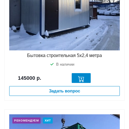
Бытовка строительная 5х2,4 метра
В наличии
145000
р.
Задать вопрос
РЕКОМЕНДУЕМ
ХИТ