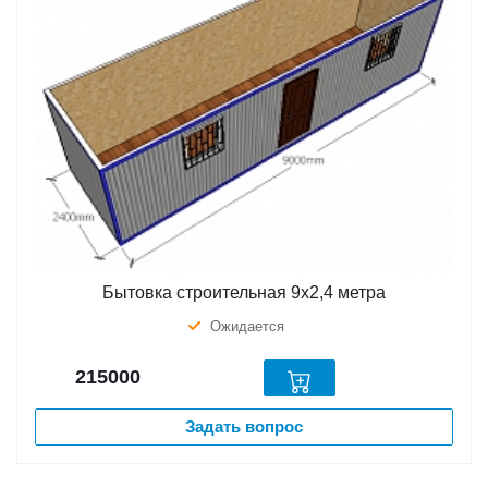
Бытовка строительная 9х2,4 метра
Ожидается
215000
Задать вопрос