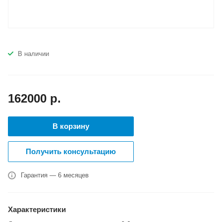
В наличии
162000
р.
В корзину
Получить консультацию
Гарантия — 6 месяцев
Характеристики