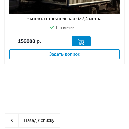
Бытовка строительная 6×2,4 метра.
В наличии
156000
р.
Задать вопрос
Назад к списку