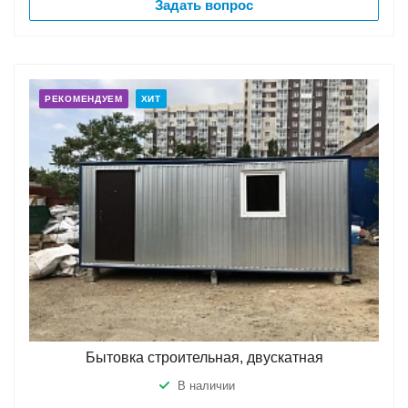
Задать вопрос
РЕКОМЕНДУЕМ
ХИТ
Бытовка строительная, двускатная
В наличии