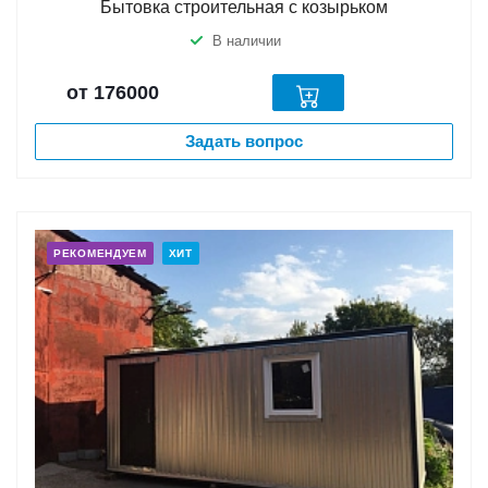
Бытовка строительная с козырьком
В наличии
от 176000
Задать вопрос
РЕКОМЕНДУЕМ
ХИТ