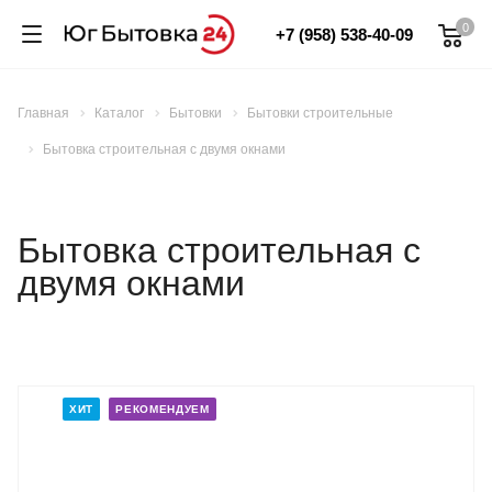
0
+7 (958) 538-40-09
Главная
Каталог
Бытовки
Бытовки строительные
Бытовка строительная с двумя окнами
Бытовка строительная с
двумя окнами
ХИТ
РЕКОМЕНДУЕМ