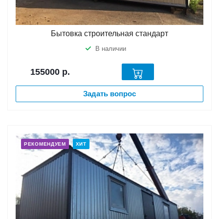
Бытовка строительная стандарт
В наличии
155000
р.
Задать вопрос
РЕКОМЕНДУЕМ
ХИТ