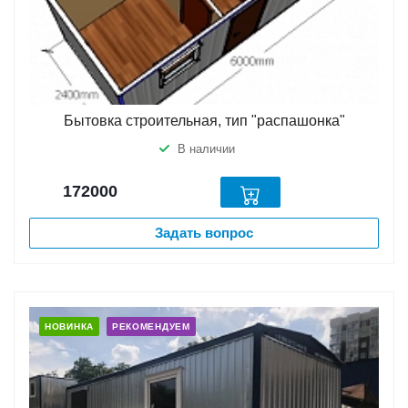
Бытовка строительная, тип "распашонка"
В наличии
172000
Задать вопрос
НОВИНКА
РЕКОМЕНДУЕМ