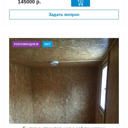
145000
р.
Задать вопрос
РЕКОМЕНДУЕМ
ХИТ