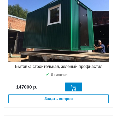
Бытовка строительная, зеленый профнастил
В наличии
147000
р.
Задать вопрос