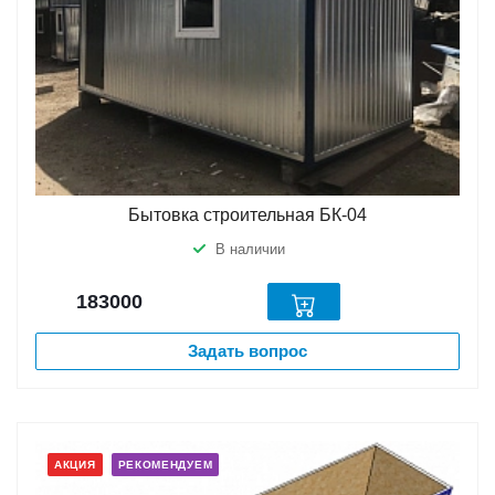
Бытовка строительная БК-04
В наличии
183000
Задать вопрос
АКЦИЯ
РЕКОМЕНДУЕМ